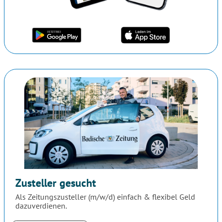
Zusteller gesucht
Als Zeitungszusteller (m/w/d) einfach & flexibel Geld
dazuverdienen.