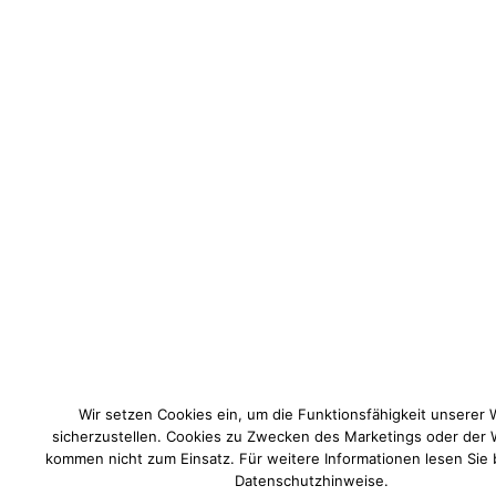
Wir setzen Cookies ein, um die Funktionsfähigkeit unserer 
sicherzustellen. Cookies zu Zwecken des Marketings oder der
kommen nicht zum Einsatz. Für weitere Informationen lesen Sie 
Datenschutzhinweise.