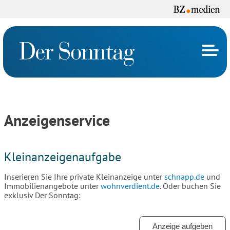
Anzeigenservice
Kleinanzeigenaufgabe
Inserieren Sie Ihre private Kleinanzeige unter
schnapp.de
und
Immobilienangebote unter
wohnverdient.de
. Oder buchen Sie
exklusiv Der Sonntag:
Anzeige aufgeben