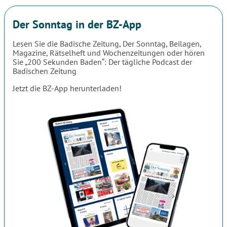
Der Sonntag in der BZ-App
Lesen Sie die Badische Zeitung, Der Sonntag, Beilagen,
Magazine, Rätselheft und Wochenzeitungen oder hören
Sie „200 Sekunden Baden“: Der tägliche Podcast der
Badischen Zeitung
Jetzt die BZ-App herunterladen!