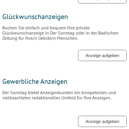
Glückwunschanzeigen
Buchen Sie einfach und bequem Ihre private
Glückwunschanzeige in Der Sonntag oder in der Badischen
Zeitung für Ihre/n liebste/n Menschen.
Anzeige aufgeben
Gewerbliche Anzeigen
Der Sonntag bietet Anzeigenkunden ein kompetentes und
vielbeachtetes redaktionelles Umfeld für Ihre Anzeigen.
Anzeige aufgeben